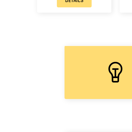
DETAILS