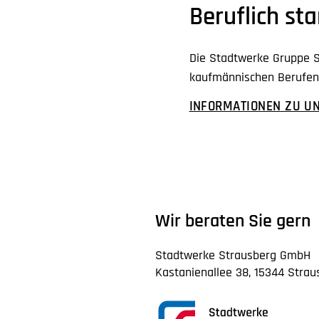
Beruflich sta
Die Stadtwerke Gruppe S
kaufmännischen Berufen.
INFORMATIONEN ZU U
Wir beraten Sie gern
Stadtwerke Strausberg GmbH
Kastanienallee 38, 15344 Strau