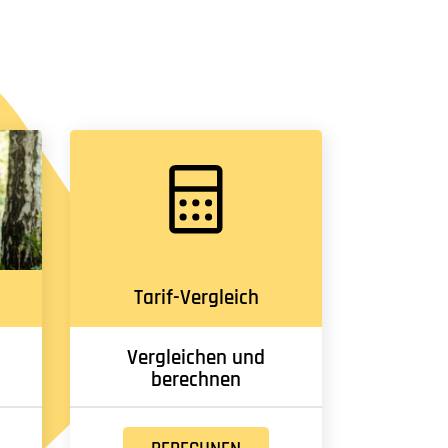
Tarif-Vergleich
Vergleichen und
berechnen