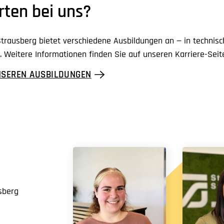
rten bei uns?
trausberg bietet verschiedene Ausbildungen an — in technis
 Weitere Informationen finden Sie auf unseren Karriere-Seit
NSEREN AUSBILDUNGEN
sberg