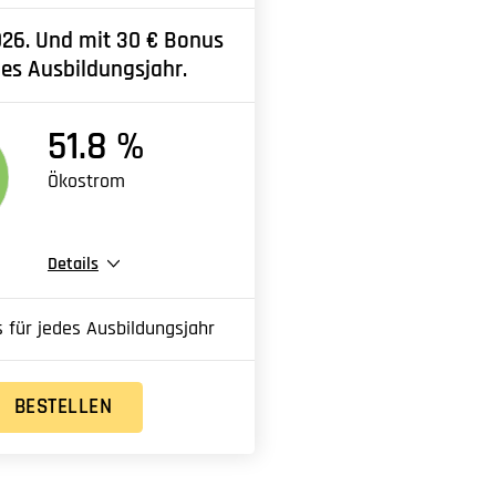
026. Und mit 30 € Bonus
des Ausbildungsjahr.
51.8 %
Ökostrom
Details
 für jedes Ausbildungsjahr
BESTELLEN