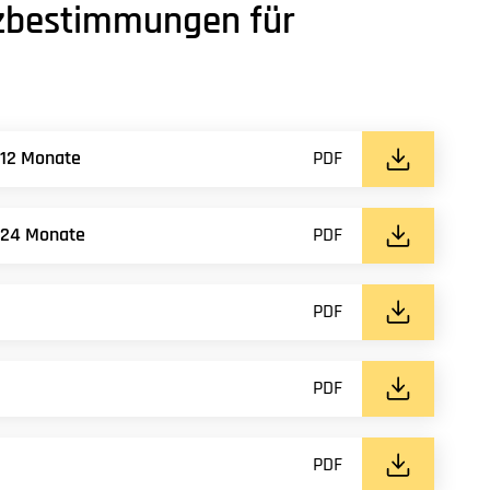
tzbestimmungen für
 12 Monate
PDF
 24 Monate
PDF
PDF
PDF
PDF