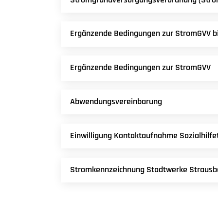
Ergänzende Bedingungen zur StromGVV bi
Ergänzende Bedingungen zur StromGVV
Abwendungsvereinbarung
Einwilligung Kontaktaufnahme Sozialhilfe
Stromkennzeichnung Stadtwerke Strausb