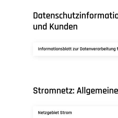
Datenschutzinformati
und Kunden
Informationsblatt zur Datenverarbeitung 
Stromnetz: Allgemein
Netzgebiet Strom