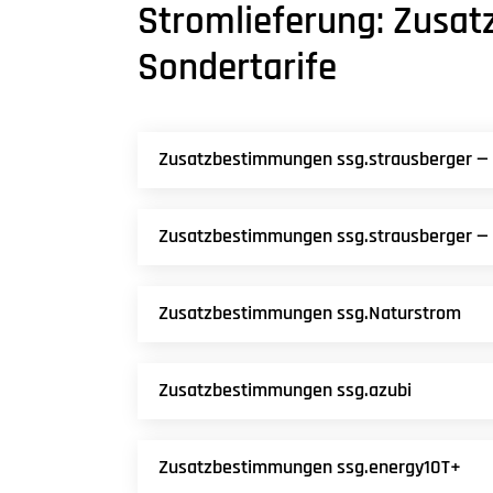
Stromlieferung: Zusa
Sondertarife
Zusatzbestimmungen ssg.strausberger —
Zusatzbestimmungen ssg.strausberger —
Zusatzbestimmungen ssg.Naturstrom
Zusatzbestimmungen ssg.azubi
Zusatzbestimmungen ssg.energy10T+