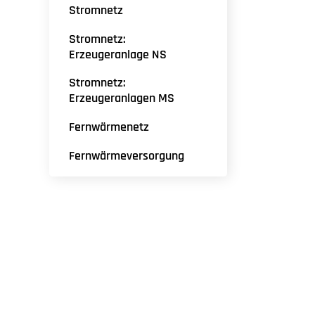
Stromnetz
Stromnetz:
Erzeugeranlage NS
Stromnetz:
Erzeugeranlagen MS
Fernwärmenetz
Fernwärmeversorgung