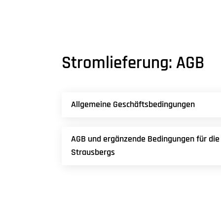
Stromlieferung: AGB
Allgemeine Geschäftsbedingungen
AGB und ergänzende Bedingungen für die
Strausbergs