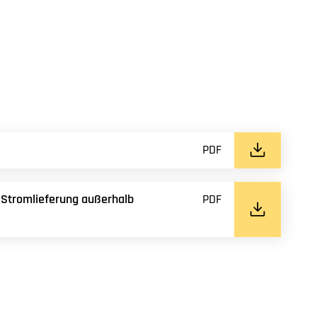
PDF
 Stromlieferung außerhalb
PDF