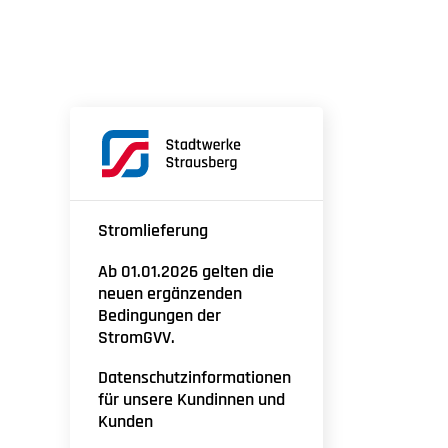
Stromlieferung
Ab 01.01.2026 gelten die
neuen ergänzenden
Bedingungen der
StromGVV.
Datenschutzinformationen
für unsere Kundinnen und
Kunden