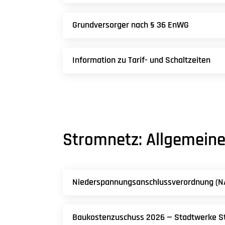
Grundversorger nach § 36 EnWG
Information zu Tarif- und Schaltzeiten
Stromnetz: Allgemein
Niederspannungsanschlussverordnung (NAV
Baukostenzuschuss 2026 — Stadtwerke S