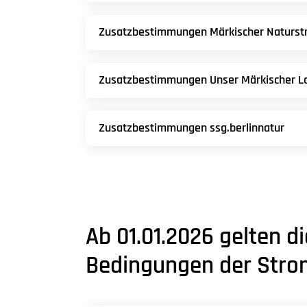
Zusatzbestimmungen Märkischer Naturs
Zusatzbestimmungen Unser Märkischer L
Zusatzbestimmungen ssg.berlinnatur
Ab 01.01.2026 gelten 
Bedingungen der Stro