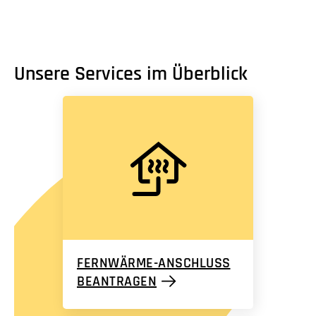
Unsere Services im Überblick
FERNWÄRME-ANSCHLUSS
BEANTRAGEN