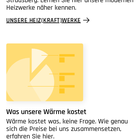
Strausberg. Lernen Sie hier unsere modernen
Heizwerke näher kennen.
UNSERE HEIZ(KRAFT)WERKE
Was unsere Wärme kostet
Wärme kostet was, keine Frage. Wie genau
sich die Preise bei uns zusammensetzen,
erfahren Sie hier.