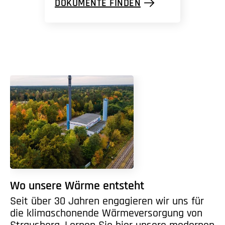
DOKUMENTE FINDEN
Wo unsere Wärme entsteht
Seit über 30 Jahren engagieren wir uns für
die klimaschonende Wärmeversorgung von