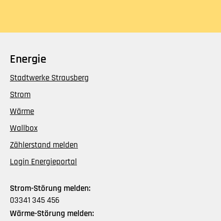
Energie
Stadtwerke Strausberg
Strom
Wärme
Wallbox
Zählerstand melden
Login Energieportal
Strom-Störung melden:
03341 345 456
Wärme-Störung melden: