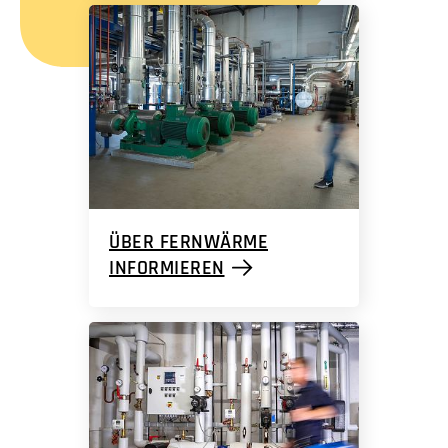
ÜBER FERNWÄRME
INFORMIEREN