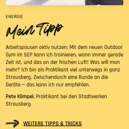
ENERGIE
Arbeitspausen aktiv nutzen: Mit dem neuen Outdoor
Gym im SEP kann ich trainieren, wann immer gerade
Zeit ist, und das an der frischen Luft! Was will man
mehr? Ich bin als Praktikant viel unterwegs in ganz
Strausberg. Zwischendurch eine Runde an die
Geräte — das kann ich nur empfehlen.
Pete Klimpel,
Praktikant bei den Stadtwerken
Strausberg
WEITERE TIPPS & TRICKS