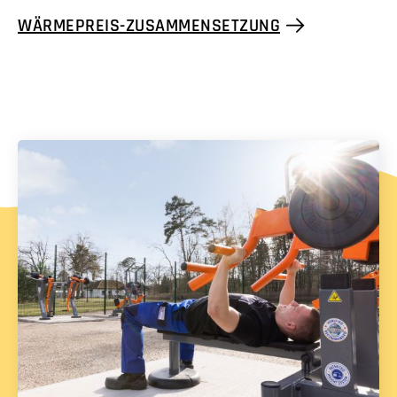
WÄRMEPREIS-ZUSAMMENSETZUNG