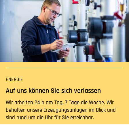
ENERGIE
Auf uns können Sie sich verlassen
Wir arbeiten 24 h am Tag, 7 Tage die Woche. Wir
behalten unsere Erzeugungsanlagen im Blick und
sind rund um die Uhr für Sie erreichbar.