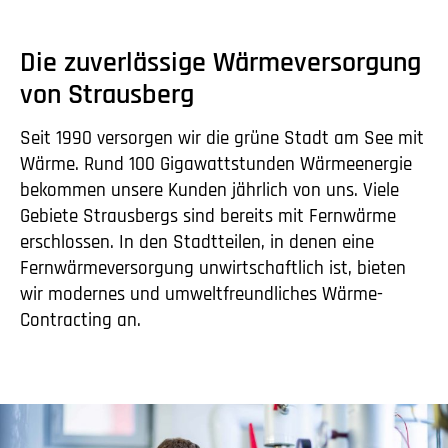
Die zuverlässige Wärmeversorgung
von Strausberg
Seit 1990 versorgen wir die grüne Stadt am See mit
Wärme. Rund 100 Gigawattstunden Wärmeenergie
bekommen unsere Kunden jährlich von uns. Viele
Gebiete Strausbergs sind bereits mit Fernwärme
erschlossen. In den Stadtteilen, in denen eine
Fernwärmeversorgung unwirtschaftlich ist, bieten
wir modernes und umweltfreundliches Wärme-
Contracting an.