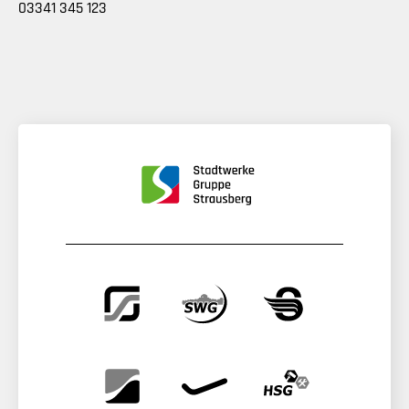
03341 345 123