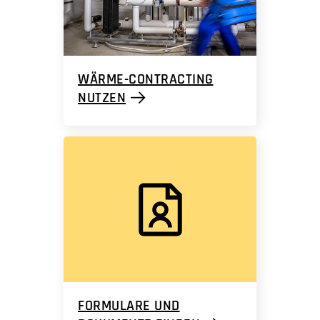
WÄRME-CONTRACTING
NUTZEN
FORMULARE UND