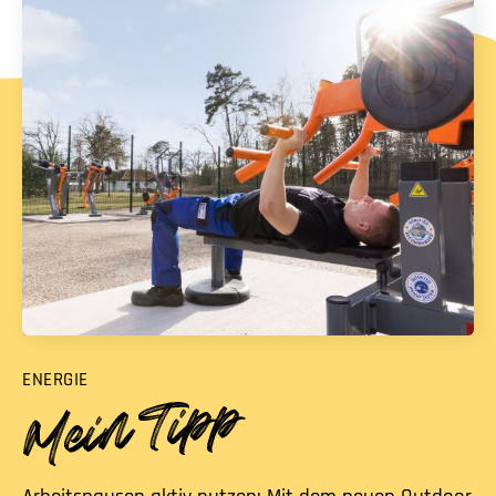
ENERGIE