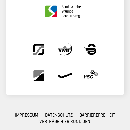
IMPRESSUM
DATENSCHUTZ
BARRIEREFREIHEIT
VERTRÄGE HIER KÜNDIGEN