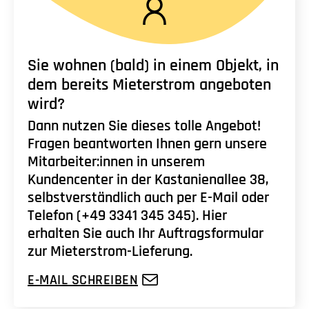
Sie wohnen (bald) in einem Objekt, in
dem bereits Mieterstrom angeboten
wird?
Dann nutzen Sie dieses tolle Angebot!
Fragen beantworten Ihnen gern unsere
Mitarbeiter:innen in unserem
Kundencenter in der Kastanienallee 38,
selbstverständlich auch per E-Mail oder
Telefon (+49 3341 345 345). Hier
erhalten Sie auch Ihr Auftragsformular
zur Mieterstrom-Lieferung.
E-MAIL SCHREIBEN