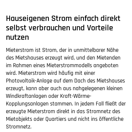
Hauseigenen Strom einfach direkt
selbst verbrauchen und Vorteile
nutzen
Mieterstrom ist Strom, der in unmittelbarer Nähe
des Mietshauses erzeugt wird, und den Mietenden
im Rahmen eines Mieterstrommodells angeboten
wird. Mieterstrom wird häufig mit einer
Photovoltaik-Anlage auf dem Dach des Mietshauses
erzeugt, kann aber auch aus nahgelegenen kleinen
Windkraftanlagen oder Kraft-Wärme-
Kopplungsanlagen stammen. In jedem Fall fließt der
erzeugte Mieterstrom direkt in das Stromnetz des
Mietobjekts oder Quartiers und nicht ins öffentliche
Stromnetz.