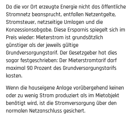
Da die vor Ort erzeugte Energie nicht das öffentliche
Stromnetz beansprucht, entfallen Netzentgelte,
Stromsteuer, netzseitige Umlagen und die
Konzessionsabgabe. Diese Ersparnis spiegelt sich im
Preis wieder: Mieterstrom ist grundsätzlich
günstiger als der jeweils gültige
Grundversorgungstarif. Der Gesetzgeber hat dies
sogar festgeschrieben: Der Mieterstromtarif darf
maximal 90 Prozent des Grundversorgungstarifs
kosten.
Wenn die hauseigene Anlage vorübergehend keinen
oder zu wenig Strom produziert als im Mietobjekt
benötigt wird, ist die Stromversorgung über den
normalen Netzanschluss gesichert.