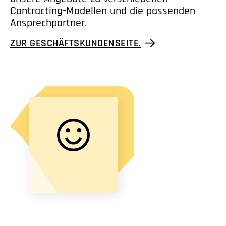
Contracting-Modellen und die passenden
Ansprechpartner.
ZUR GESCHÄFTSKUNDENSEITE.