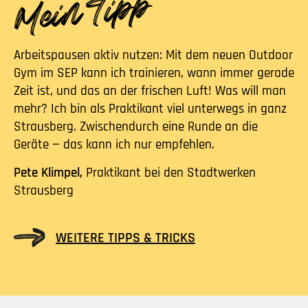
Arbeitspausen aktiv nutzen: Mit dem neuen Outdoor
Gym im SEP kann ich trainieren, wann immer gerade
Zeit ist, und das an der frischen Luft! Was will man
mehr? Ich bin als Praktikant viel unterwegs in ganz
Strausberg. Zwischendurch eine Runde an die
Geräte — das kann ich nur empfehlen.
Pete Klimpel,
Praktikant bei den Stadtwerken
Strausberg
WEITERE TIPPS & TRICKS