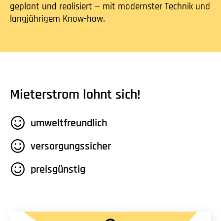
geplant und realisiert — mit modernster Technik und
langjährigem Know-how.
Mieterstrom lohnt sich!
umweltfreundlich
versorgungssicher
preisgünstig