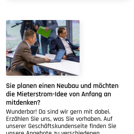
Sie planen einen Neubau und möchten
die Mieterstrom-Idee von Anfang an
mitdenken?
Wunderbar! Da sind wir gern mit dabei.
Erzählen Sie uns, was Sie vorhaben. Auf
unserer Geschäftskundenseite finden Sie
unsere Angebote zu verschiedenen