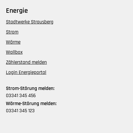
Energie
Stadtwerke Strausberg
Strom
Wärme
Wallbox
Zählerstand melden
Login Energieportal
Strom-Störung melden:
03341 345 456
Wärme-Störung melden:
03341 345 123