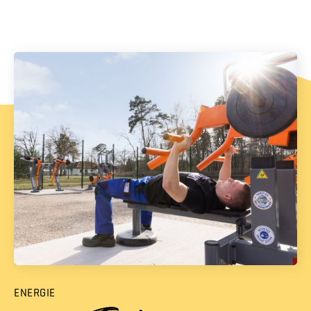
ENERGIE