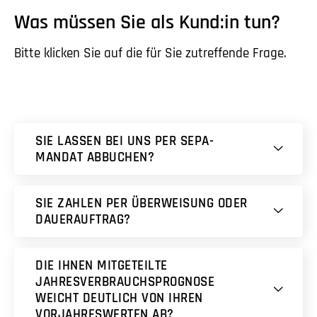
Was müssen Sie als Kund:in tun?
Bitte klicken Sie auf die für Sie zutreffende Frage.
SIE LASSEN BEI UNS PER SEPA-
MANDAT ABBUCHEN?
SIE ZAHLEN PER ÜBERWEISUNG ODER
DAUERAUFTRAG?
DIE IHNEN MITGETEILTE
JAHRESVERBRAUCHSPROGNOSE
WEICHT DEUTLICH VON IHREN
VORJAHRESWERTEN AB?