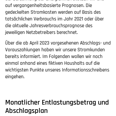
auf vergangenheitsbasierte Prognosen. Die
gedeckelten Stromkosten werden auf Basis des
tatsächlichen Verbrauchs im Jahr 2021 oder über
die aktuelle Jahresverbrauchsprognose des
jeweiligen Netzbetreibers berechnet.
Über die ab April 2023 vorgesehenen Abschlags- und
Vorauszahlungen haben wir unsere Stromkunden
bereits informiert. Im Folgenden wollen wir noch
einmal anhand eines fiktiven Haushalts auf die
wichtigsten Punkte unseres Informationsschreibens
eingehen.
Monatlicher Entlastungsbetrag und
Abschlagsplan