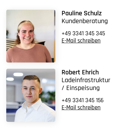
Pauline Schulz
Kundenberatung
+49 3341 345 345
E-Mail schreiben
Robert Ehrich
Ladeinfrastruktur
/ Einspeisung
+49 3341 345 156
E-Mail schreiben