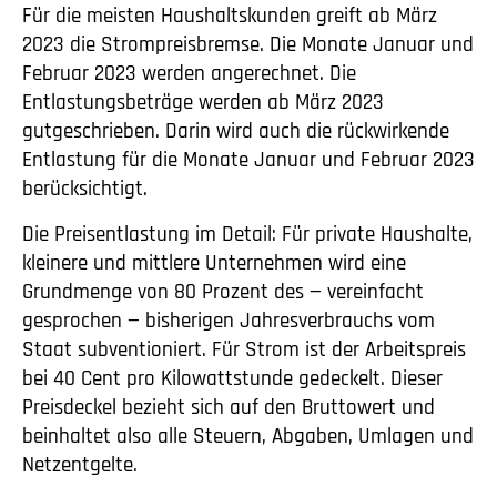
Für die meisten Haushaltskunden greift ab März
2023 die Strompreisbremse. Die Monate Januar und
Februar 2023 werden angerechnet. Die
Entlastungsbeträge werden ab März 2023
gutgeschrieben. Darin wird auch die rückwirkende
Entlastung für die Monate Januar und Februar 2023
berücksichtigt.
Die Preisentlastung im Detail: Für private Haushalte,
kleinere und mittlere Unternehmen wird eine
Grundmenge von 80 Prozent des — vereinfacht
gesprochen — bisherigen Jahresverbrauchs vom
Staat subventioniert. Für Strom ist der Arbeitspreis
bei 40 Cent pro Kilowattstunde gedeckelt. Dieser
Preisdeckel bezieht sich auf den Bruttowert und
beinhaltet also alle Steuern, Abgaben, Umlagen und
Netzentgelte.