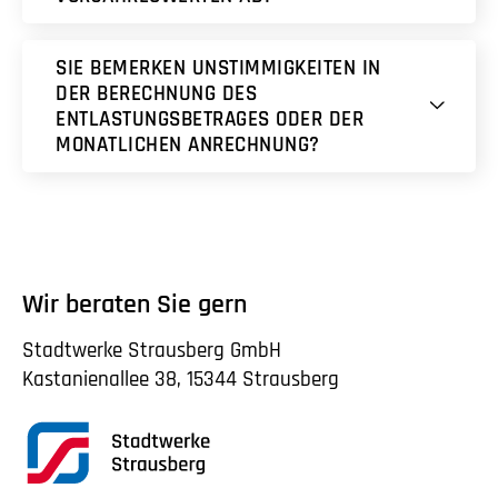
SIE BEMERKEN UNSTIMMIGKEITEN IN
DER BERECHNUNG DES
ENTLASTUNGSBETRAGES ODER DER
MONATLICHEN ANRECHNUNG?
Wir beraten Sie gern
Stadtwerke Strausberg GmbH
Kastanienallee 38, 15344 Strausberg