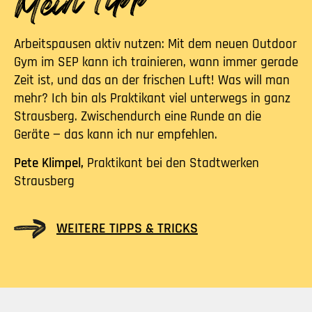
Arbeitspausen aktiv nutzen: Mit dem neuen Outdoor
Gym im SEP kann ich trainieren, wann immer gerade
Zeit ist, und das an der frischen Luft! Was will man
mehr? Ich bin als Praktikant viel unterwegs in ganz
Strausberg. Zwischendurch eine Runde an die
Geräte — das kann ich nur empfehlen.
Pete Klimpel,
Praktikant bei den Stadtwerken
Strausberg
WEITERE TIPPS & TRICKS