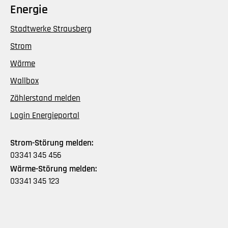
Energie
Stadtwerke Strausberg
Strom
Wärme
Wallbox
Zählerstand melden
Login Energieportal
Strom-Störung melden:
03341 345 456
Wärme-Störung melden:
03341 345 123