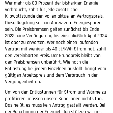
Wer mehr als 80 Prozent der bisherigen Energie
verbraucht, zahlt für jede zusätzliche
Kilowattstunde den vollen aktuellen Vertragspreis.
Diese Regelung soll ein Anreiz zum Energiesparen
sein. Die Preisbremsen gelten zunächst bis Ende
2023, eine Verlängerung bis einschließlich April 2024
ist aber zu erwarten. Wer noch einen laufenden
Vertrag mit weniger als 40 ct/kWh Strom hat, zahlt
den vereinbarten Preis. Der Grundpreis bleibt von
den Preisbremsen unberührt. Wie hoch die
Entlastung bei jedem Einzelnen ausfällt, hängt vom
gültigen Arbeitspreis und dem Verbrauch in der
Vergangenheit ab.
Um von den Entlastungen für Strom und Wärme zu
profitieren, müssen unsere Kund:innen nichts tun.
Das heißt, es muss kein Antrag gestellt werden. Bei
der Berechnung der Energiehilfen stützen wir uns