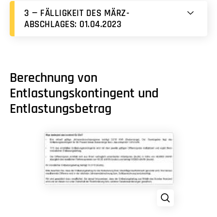
3 — FÄLLIGKEIT DES MÄRZ-
ABSCHLAGES: 01.04.2023
Berechnung von
Entlastungskontingent und
Entlastungsbetrag