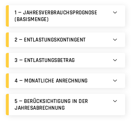
1 — JAHRESVERBRAUCHSPROGNOSE
(BASISMENGE)
2 — ENTLASTUNGSKONTINGENT
3 — ENTLASTUNGSBETRAG
4 — MONATLICHE ANRECHNUNG
5 — BERÜCKSICHTIGUNG IN DER
JAHRESABRECHNUNG