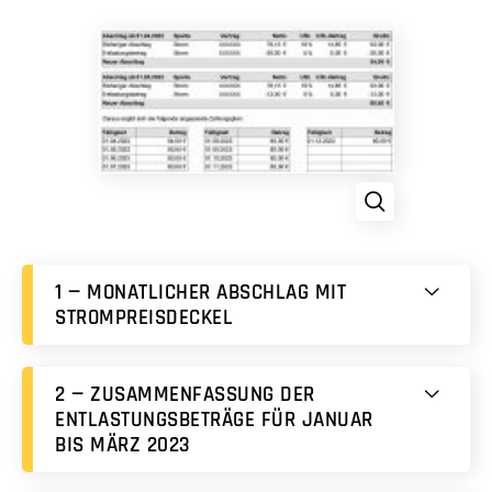
1 — MONATLICHER ABSCHLAG MIT
STROMPREISDECKEL
2 — ZUSAMMENFASSUNG DER
ENTLASTUNGSBETRÄGE FÜR JANUAR
BIS MÄRZ 2023