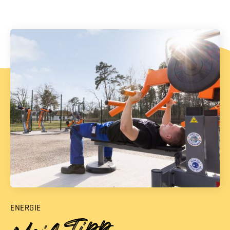
ENERGIE