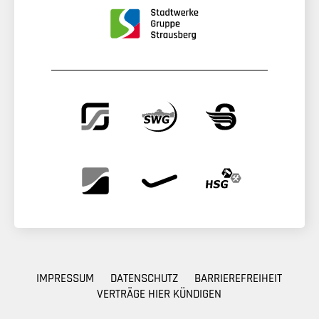
IMPRESSUM
DATENSCHUTZ
BARRIEREFREIHEIT
VERTRÄGE HIER KÜNDIGEN