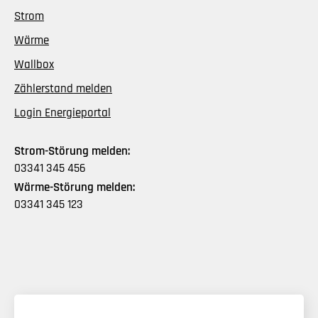
Strom
Wärme
Wallbox
Zählerstand melden
Login Energieportal
Strom-Störung melden:
03341 345 456
Wärme-Störung melden:
03341 345 123