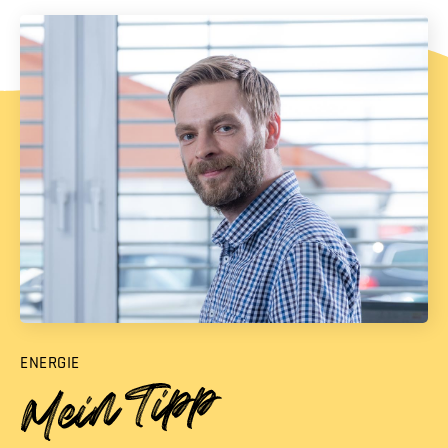
ENERGIE