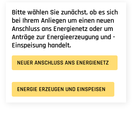
Bitte wählen Sie zunächst, ob es sich
bei Ihrem Anliegen um einen neuen
Anschluss ans Energienetz oder um
Anträge zur Energieerzeugung und -
Einspeisung handelt.
NEUER ANSCHLUSS ANS ENERGIENETZ
ENERGIE ERZEUGEN UND EINSPEISEN