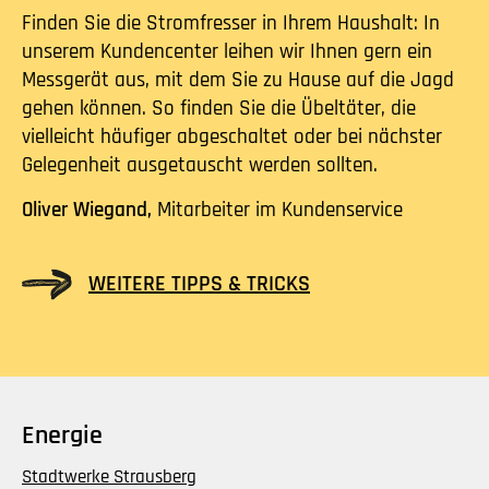
Finden Sie die Stromfresser in Ihrem Haushalt: In
unserem Kundencenter leihen wir Ihnen gern ein
Messgerät aus, mit dem Sie zu Hause auf die Jagd
gehen können. So finden Sie die Übeltäter, die
vielleicht häufiger abgeschaltet oder bei nächster
Gelegenheit ausgetauscht werden sollten.
Oliver Wiegand,
Mitarbeiter im Kundenservice
WEITERE TIPPS & TRICKS
Energie
Stadtwerke Strausberg