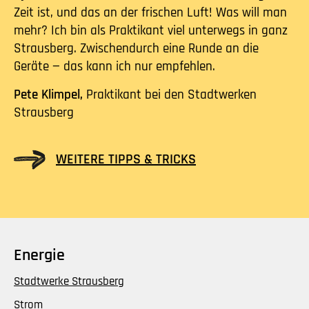
Zeit ist, und das an der frischen Luft! Was will man
mehr? Ich bin als Praktikant viel unterwegs in ganz
Strausberg. Zwischendurch eine Runde an die
Geräte — das kann ich nur empfehlen.
Pete Klimpel,
Praktikant bei den Stadtwerken
Strausberg
WEITERE TIPPS & TRICKS
Energie
Stadtwerke Strausberg
Strom