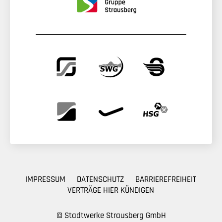
IMPRESSUM
DATENSCHUTZ
BARRIEREFREIHEIT
VERTRÄGE HIER KÜNDIGEN
© Stadtwerke Strausberg GmbH