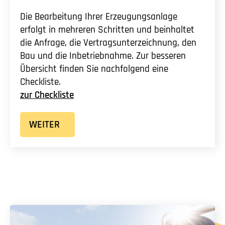
Die Bearbeitung Ihrer Erzeugungsanlage
erfolgt in mehreren Schritten und beinhaltet
die Anfrage, die Vertragsunterzeichnung, den
Bau und die Inbetriebnahme. Zur besseren
Übersicht finden Sie nachfolgend eine
Checkliste.
zur Checkliste
WEITER