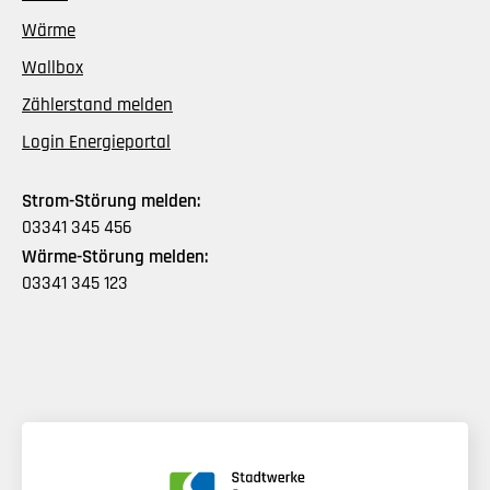
Wärme
Wallbox
Zählerstand melden
Login Energieportal
Strom-Störung melden:
03341 345 456
Wärme-Störung melden:
03341 345 123