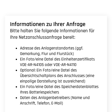
Informationen zu Ihrer Anfrage
Bitte halten Sie folgende Informationen für
Ihre Netzanschlussanfrage bereit:
Adresse des Anlagenstandortes (ggf.
Gemarkung, Flur und Flurstück)
Ein Foto/eine Datei des Einheitenzertifikats
VDE-AR-N4105 oder VDE-AR-N4110
Optional: Ein Foto/eine Datei des
Übersichtschaltplans des Anschlusses (eine
einpolige Darstellung ist ausreichend)
Ein Foto/eine Datei des Speicherdatenblattes
Ihres Batteriespeichers
Daten des Anlagenbetreibers (Name und
Anschrift, Telefon, E-Mail)