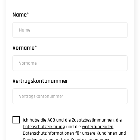
Name*
Vorname*
Vertragskontonummer
Ich habe die
AGB
und die
Zusatzbestimmungen
, die
Datenschutzerklärung
und die
weiterführenden
Datenschutzinformationen für unsere Kundinnen und
Kunden
gelesen und zur Kenntnis genommen.