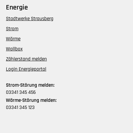
Energie
Stadtwerke Strausberg
Strom
Wärme
Wallbox
Zählerstand melden
Login Energieportal
Strom-Störung melden:
03341 345 456
Wärme-Störung melden:
03341 345 123