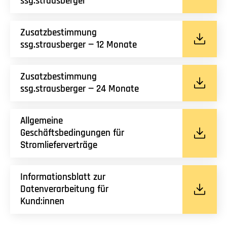
ssg.strausberger
Zusatzbestimmung
ssg.strausberger — 12 Monate
Zusatzbestimmung
ssg.strausberger — 24 Monate
Allgemeine
Geschäftsbedingungen für
Stromlieferverträge
Informationsblatt zur
Datenverarbeitung für
Kund:innen