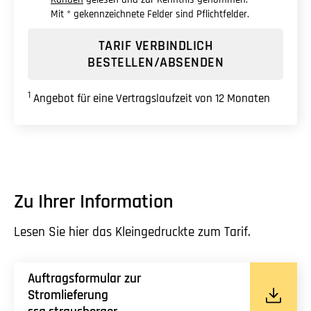
Mit * gekennzeichnete Felder sind Pflichtfelder.
TARIF VERBINDLICH
BESTELLEN/ABSENDEN
1
Angebot für eine Vertragslaufzeit von 12 Monaten
Zu Ihrer Information
Lesen Sie hier das Kleingedruckte zum Tarif.
Auftragsformular zur
Stromlieferung