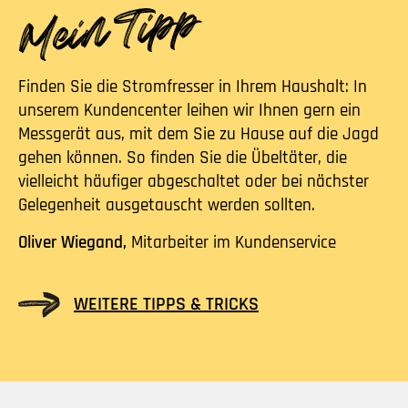
Finden Sie die Stromfresser in Ihrem Haushalt: In
unserem Kundencenter leihen wir Ihnen gern ein
Messgerät aus, mit dem Sie zu Hause auf die Jagd
gehen können. So finden Sie die Übeltäter, die
vielleicht häufiger abgeschaltet oder bei nächster
Gelegenheit ausgetauscht werden sollten.
Oliver Wiegand,
Mitarbeiter im Kundenservice
WEITERE TIPPS & TRICKS