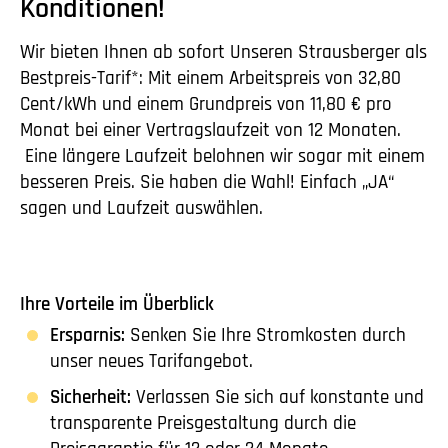
Konditionen!
Wir bieten Ihnen ab sofort Unseren Strausberger als
Bestpreis-Tarif*: Mit einem Arbeitspreis von 32,80
Cent/kWh und einem Grundpreis von 11,80 € pro
Monat bei einer Vertragslaufzeit von 12 Monaten.
Eine längere Laufzeit belohnen wir sogar mit einem
besseren Preis. Sie haben die Wahl! Einfach „JA“
sagen und Laufzeit auswählen.
Ihre Vorteile im Überblick
Ersparnis:
Senken Sie Ihre Stromkosten durch
unser neues Tarifangebot.
Sicherheit:
Verlassen Sie sich auf konstante und
transparente Preisgestaltung durch die