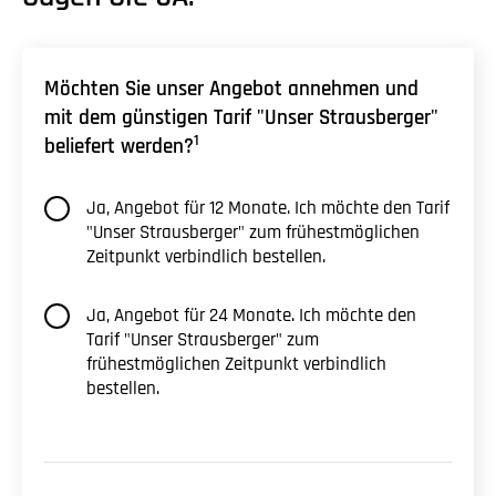
Möchten Sie unser Angebot annehmen und
mit dem günstigen Tarif "Unser Strausberger"
1
beliefert werden?
Ja, Angebot für 12 Monate. Ich möchte den Tarif
"Unser Strausberger" zum frühestmöglichen
Zeitpunkt verbindlich bestellen.
Ja, Angebot für 24 Monate. Ich möchte den
Tarif "Unser Strausberger" zum
frühestmöglichen Zeitpunkt verbindlich
bestellen.