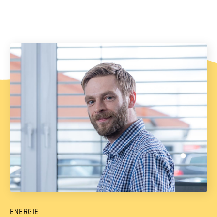
ENERGIE