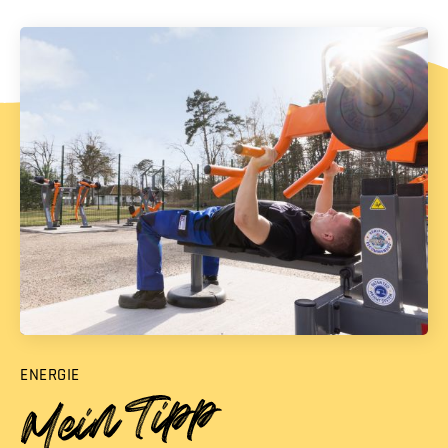
ENERGIE