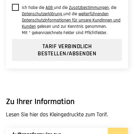
Ich habe die
AGB
und die
Zusatzbestimmungen
, die
Datenschutzerklärung
und die
weiterführenden
Datenschutzinformationen für unsere Kundinnen und
Kunden
gelesen und zur Kenntnis genommen.
Mit * gekennzeichnete Felder sind Pflichtfelder.
TARIF VERBINDLICH
BESTELLEN/ABSENDEN
Zu Ihrer Information
Lesen Sie hier das Kleingedruckte zum Tarif.