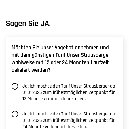
Sagen Sie JA.
Möchten Sie unser Angebot annehmen und
mit dem günstigen Tarif Unser Strausberger
wahlweise mit 12 oder 24 Monaten Laufzeit
beliefert werden?
Ja, ich möchte den Tarif Unser Strausberger ab
01.01.2026 zum frühestmöglichen Zeitpunkt für
12 Monate verbindlich bestellen.
Ja, ich möchte den Tarif Unser Strausberger ab
01.01.2026 zum frühestmöglichen Zeitpunkt für
24 Monate verbindlich bestellen.