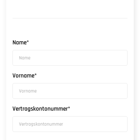
Name*
Vorname*
Vertragskontonummer*