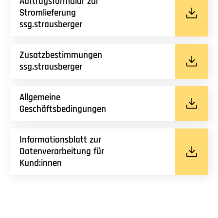
Auftragsformular zur
Stromlieferung
ssg.strausberger
Zusatzbestimmungen
ssg.strausberger
Allgemeine
Geschäftsbedingungen
Informationsblatt zur
Datenverarbeitung für
Kund:innen