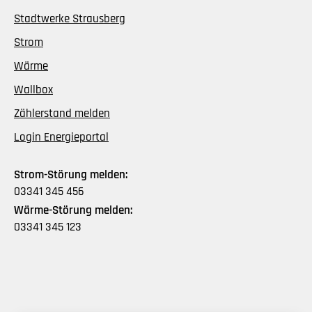
Stadtwerke Strausberg
Strom
Wärme
Wallbox
Zählerstand melden
Login Energieportal
Strom-Störung melden:
03341 345 456
Wärme-Störung melden:
03341 345 123