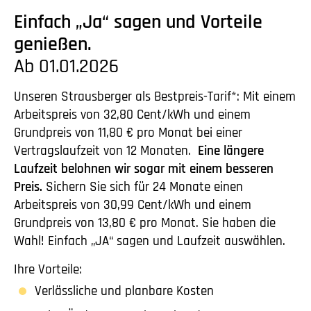
Einfach „Ja“ sagen und Vorteile
genießen.
Ab 01.01.2026
Unseren Strausberger als Bestpreis-Tarif*: Mit einem
Arbeitspreis von 32,80 Cent/kWh und einem
Grundpreis von 11,80 € pro Monat bei einer
Vertragslaufzeit von 12 Monaten.
Eine längere
Laufzeit belohnen wir sogar mit einem besseren
Preis.
Sichern Sie sich für 24 Monate einen
Arbeitspreis von 30,99 Cent/kWh und einem
Grundpreis von 13,80 € pro Monat. Sie haben die
Wahl! Einfach „JA“ sagen und Laufzeit auswählen.
Ihre Vorteile:
Verlässliche und planbare Kosten