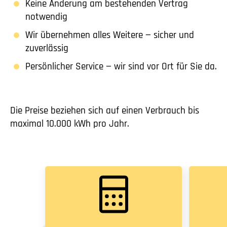
Keine Änderung am bestehenden Vertrag
notwendig
Wir übernehmen alles Weitere — sicher und
zuverlässig
Persönlicher Service — wir sind vor Ort für Sie da.
Die Preise beziehen sich auf einen Verbrauch bis
maximal 10.000 kWh pro Jahr.