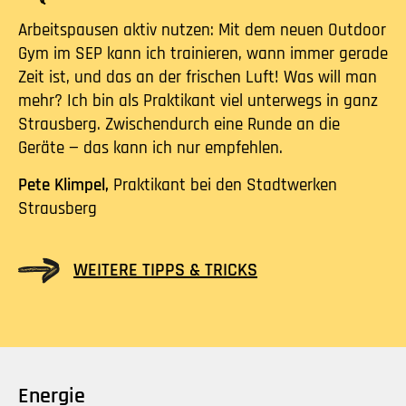
Arbeitspausen aktiv nutzen: Mit dem neuen Outdoor
Gym im SEP kann ich trainieren, wann immer gerade
Zeit ist, und das an der frischen Luft! Was will man
mehr? Ich bin als Praktikant viel unterwegs in ganz
Strausberg. Zwischendurch eine Runde an die
Geräte — das kann ich nur empfehlen.
Pete Klimpel,
Praktikant bei den Stadtwerken
Strausberg
WEITERE TIPPS & TRICKS
Energie