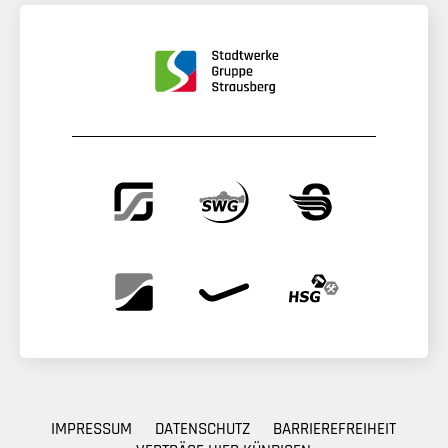
IMPRESSUM
DATENSCHUTZ
BARRIEREFREIHEIT